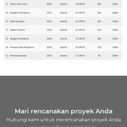
Mari rencanakan proyek Anda
Hubungi kami untuk merencanakan proyek Anda