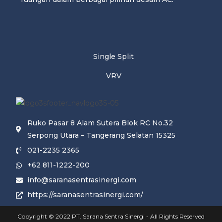
Single Split
VRV
Ruko Pasar 8 Alam Sutera Blok RC No.32
Serpong Utara – Tangerang Selatan 15325
021-2235 2365
+62 811-1222-200
info@saranasentrasinergi.com
https://saranasentrasinergi.com/
Copyright © 2022 PT. Sarana Sentra Sinergi - All Rights Reserved